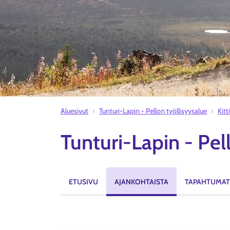
Aluesivut
Tunturi-Lapin - Pellon työllisyysalue
Kitt
Tunturi-Lapin - Pell
ETUSIVU
AJANKOHTAISTA
TAPAHTUMAT