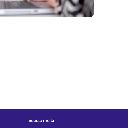
Seuraa meitä