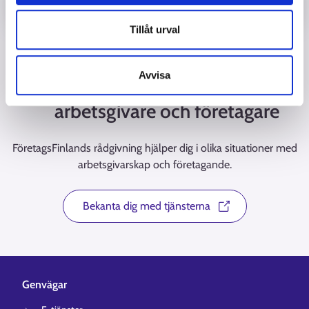
Tillåt urval
Avvisa
Rådgivningstjänster för
arbetsgivare och företagare
FöretagsFinlands rådgivning hjälper dig i olika situationer med
arbetsgivarskap och företagande.
Bekanta dig med tjänsterna
Genvägar