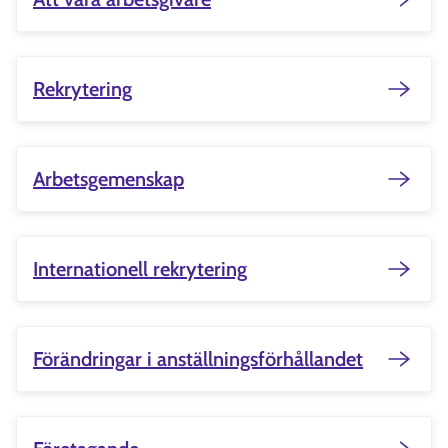
Rekrytering
Arbetsgemenskap
Internationell rekrytering
Förändringar i anställningsförhållandet