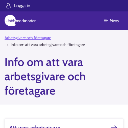
Logga in
Meny
Arbetsgivare och företagare
Info om att vara arbetsgivare och företagare
Info om att vara
arbetsgivare och
företagare
Att vara arbetsgivare