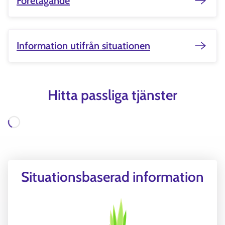
Företagande
Information utifrån situationen
Hitta passliga tjänster
Laddar
Situationsbaserad information