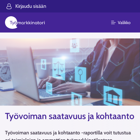
Kirjaudu sisään
Valikko
Työvoiman saatavuus ja kohtaanto
Työvoiman saatavuus ja kohtaanto -raportilla voit tutustua