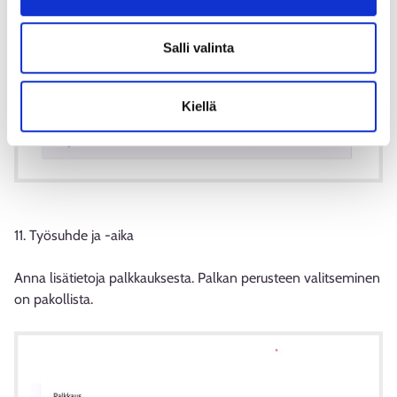
Salli valinta
Kiellä
11. Työsuhde ja -aika
Anna lisätietoja palkkauksesta. Palkan perusteen valitseminen
on pakollista.