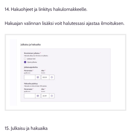
14. Hakuohjeet ja linkitys hakulomakkeelle.
Hakuajan valinnan lisäksi voit halutessasi ajastaa ilmoituksen.
15. Julkaisu ja hakuaika