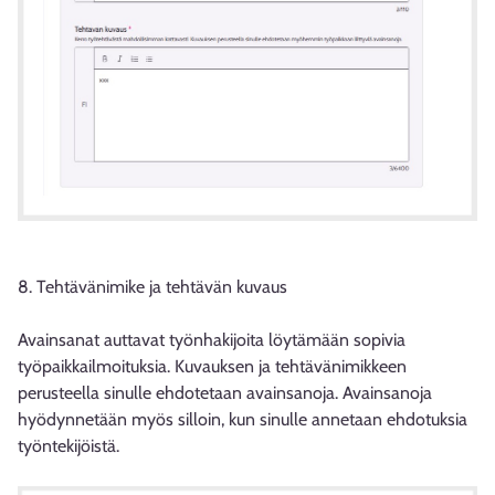
8. Tehtävänimike ja tehtävän kuvaus
Avainsanat auttavat työnhakijoita löytämään sopivia
työpaikkailmoituksia. Kuvauksen ja tehtävänimikkeen
perusteella sinulle ehdotetaan avainsanoja. Avainsanoja
hyödynnetään myös silloin, kun sinulle annetaan ehdotuksia
työntekijöistä.