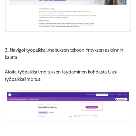
3. Navigoi työpaikkailmoituksen tekoon Yrityksen asioinnin
kautta
Aloita työpaikkailmoituksen täyttäminen kohdasta Uusi
työpaikkailmoitus.