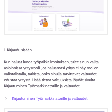
1. Kirjaudu sisään
Kun haluat luoda työpaikkailmoituksen, tulee sinun valita
asioinnissa yritysrooli. Jos haluamasi yritys ei näy roolien
valintalistalla, tarkista, onko sinulla tarvittavat valtuudet
edustaa yritystä. Lisää tietoa valtuuksista löydät sivulta
Kirjautuminen Työmarkkinatorille ja valtuudet.
Kirjautuminen Työmarkkinatorille ja valtuudet