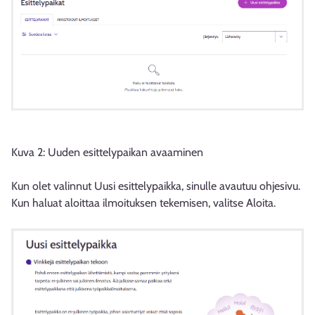
Kuva 2: Uuden esittelypaikan avaaminen
Kun olet valinnut Uusi esittelypaikka, sinulle avautuu ohjesivu.
Kun haluat aloittaa ilmoituksen tekemisen, valitse Aloita.