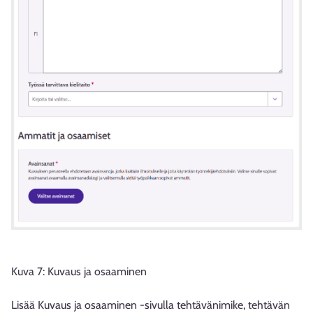
Kuva 7: Kuvaus ja osaaminen
Lisää Kuvaus ja osaaminen -sivulla tehtävänimike, tehtävän