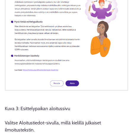
Kuva 3: Esittelypaikan aloitussivu
Valitse Aloitustiedot-sivulla, millä kielillä julkaiset
ilmoitustekstin.