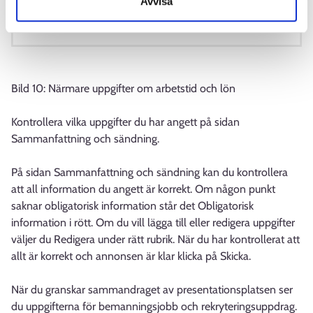
Avvisa
Bild 10: Närmare uppgifter om arbetstid och lön
Kontrollera vilka uppgifter du har angett på sidan
Sammanfattning och sändning.
På sidan Sammanfattning och sändning kan du kontrollera
att all information du angett är korrekt. Om någon punkt
saknar obligatorisk information står det Obligatorisk
information i rött. Om du vill lägga till eller redigera uppgifter
väljer du Redigera under rätt rubrik. När du har kontrollerat att
allt är korrekt och annonsen är klar klicka på Skicka.
När du granskar sammandraget av presentationsplatsen ser
du uppgifterna för bemanningsjobb och rekryteringsuppdrag.