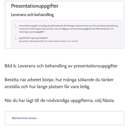
Bild 6: Leverans och behandling av presentationsuppgifter
Berätta när arbetet börjar, hur många sökande du tänker
anställa och hur länge platsen får vara ledig.
När du har lagt till de nödvändiga uppgifterna, välj Nästa.