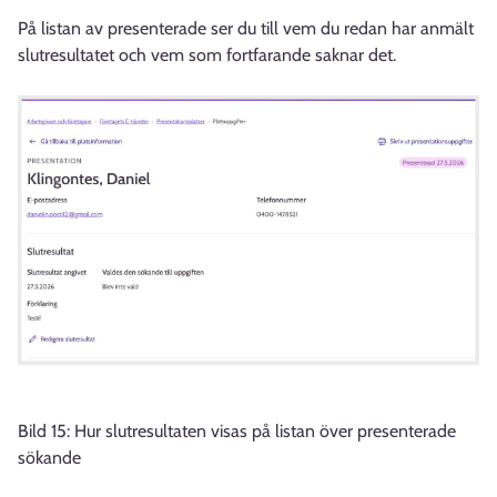
På listan av presenterade ser du till vem du redan har anmält
slutresultatet och vem som fortfarande saknar det.
Bild 15: Hur slutresultaten visas på listan över presenterade
sökande