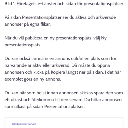
Bild 1: Företagets e-tjänster och sidan för presentationsplatser
På sidan Presentationsplatser ser du aktiva och arkiverade
annonser på egna flikar.
När du vill publicera en ny presentationsplats, välj Ny
presentationsplats.
Du kan också lämna in en annons utifrån en plats som för
närvarande är aktiv eller arkiverad. Då måste du öppna
annonsen och klicka på Kopiera längst ner på sidan. I det här
exemplet görs en ny annons.
Du kan när som helst innan annonsen skickas spara den som
ett utkast och återkomma till den senare. Du hittar annonsen
som utkast på sidan Presentationsplatser.