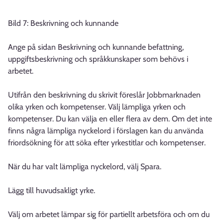
Bild 7: Beskrivning och kunnande
Ange på sidan Beskrivning och kunnande befattning,
uppgiftsbeskrivning och språkkunskaper som behövs i
arbetet.
Utifrån den beskrivning du skrivit föreslår Jobbmarknaden
olika yrken och kompetenser. Välj lämpliga yrken och
kompetenser. Du kan välja en eller flera av dem. Om det inte
finns några lämpliga nyckelord i förslagen kan du använda
friordsökning för att söka efter yrkestitlar och kompetenser.
När du har valt lämpliga nyckelord, välj Spara.
Lägg till huvudsakligt yrke.
Välj om arbetet lämpar sig för partiellt arbetsföra och om du