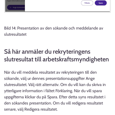
Bild 14: Presentation av den sökande och meddelande av
slutresultatet
Så här anmäler du rekryteringens
slutresultat till arbetskraftsmyndigheten
När du vill meddela resultatet av rekryteringen till den
sökande, välj ur dennes presentationsuppgifter Ange
slutresultatet. Välj rätt alternativ. Om du vill kan du skriva in
ytterligare information i fältet Förklaring. När du vill spara
uppgifterna klickar du på Spara. Efter detta syns resultatet i
den sökandes presentation. Om du vill redigera resultatet
senare, välj Redigera resultatet.