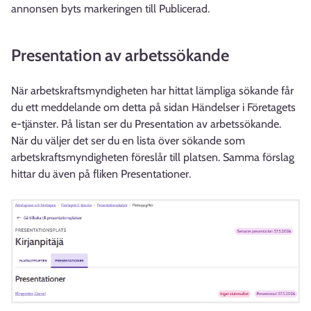
annonsen byts markeringen till Publicerad.
Presentation av arbetssökande
När arbetskraftsmyndigheten har hittat lämpliga sökande får
du ett meddelande om detta på sidan Händelser i Företagets
e-tjänster. På listan ser du Presentation av arbetssökande.
När du väljer det ser du en lista över sökande som
arbetskraftsmyndigheten föreslår till platsen. Samma förslag
hittar du även på fliken Presentationer.