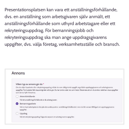
Presentationsplatsen kan vara ett anställningsförhållande,
dvs. en anställning som arbetsgivaren själv anmält, ett
anställningsförhållande som uthyrd arbetstagare eller ett
rekryteringsuppdrag. För bemanningsjobb och
rekryteringsuppdrag ska man ange uppdragsgivarens
uppgifter, dvs. välja företag, verksamhetsställe och bransch.