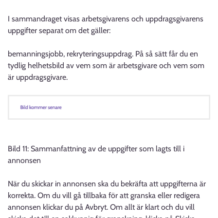
I sammandraget visas arbetsgivarens och uppdragsgivarens
uppgifter separat om det gäller:
bemanningsjobb, rekryteringsuppdrag. På så sätt får du en
tydlig helhetsbild av vem som är arbetsgivare och vem som
är uppdragsgivare.
Bild 11: Sammanfattning av de uppgifter som lagts till i
annonsen
När du skickar in annonsen ska du bekräfta att uppgifterna är
korrekta. Om du vill gå tillbaka för att granska eller redigera
annonsen klickar du på Avbryt. Om allt är klart och du vill