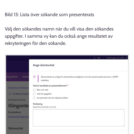
Bild 13: Lista över sökande som presenterats
Välj den sökandes namn när du vill visa den sökandes
uppgifter. I samma vy kan du också ange resultatet av
rekryteringen för den sökande.