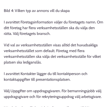
Bild 4: Vilken typ av annons vill du skapa
I avsnittet Företagsinformation väljer du företagets namn. Om
ditt företag har flera verksamhetsställen ska du välja den
rätta. Välj företagets bransch.
Vid val av verksamhetsställen visas alltid det huvudsakliga
verksamhetsstället som default. Företag med flera
verksamhetsställen ska välja det verksamhetsställe för vilket
platsen ska lediganslås.
I avsnittet Kontakter lägger du till kontaktperson och
kontaktuppgifter till presentationsplatsen.
Välj Uppgifter om uppdragsgivaren. För bemanningsjobb välj
uppdragsgivare och för rekryteringsuppdrag välj arbetsgivare.