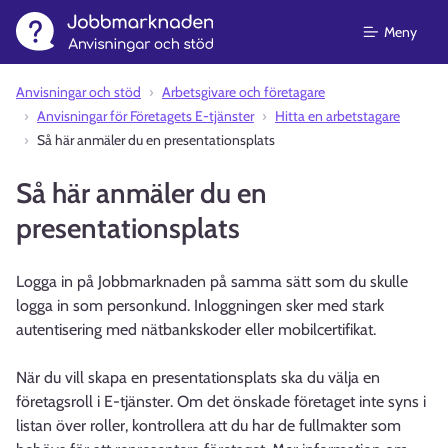
Meny
Anvisningar och stöd⁠
Arbetsgivare och företagare
Anvisningar för Företagets E-tjänster
Hitta en arbetstagare
Så här anmäler du en presentationsplats
Så här anmäler du en
presentationsplats
Logga in på Jobbmarknaden på samma sätt som du skulle
logga in som personkund. Inloggningen sker med stark
autentisering med nätbankskoder eller mobilcertifikat.
När du vill skapa en presentationsplats ska du välja en
företagsroll i E-tjänster. Om det önskade företaget inte syns i
listan över roller, kontrollera att du har de fullmakter som