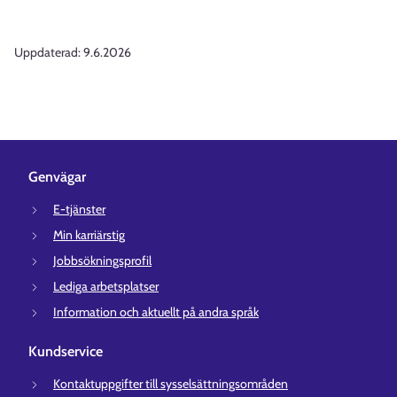
Uppdaterad:
9.6.2026
Genvägar
E-tjänster
Min karriärstig
Jobbsökningsprofil
Lediga arbetsplatser
Information och aktuellt på andra språk
Kundservice
Kontaktuppgifter till sysselsättningsområden