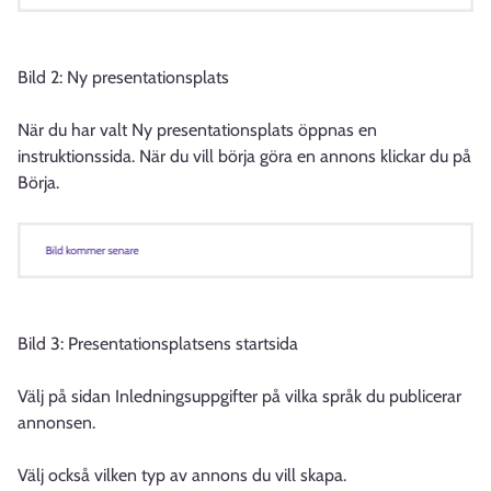
Bild 2: Ny presentationsplats
När du har valt Ny presentationsplats öppnas en
instruktionssida. När du vill börja göra en annons klickar du på
Börja.
Bild 3: Presentationsplatsens startsida
Välj på sidan Inledningsuppgifter på vilka språk du publicerar
annonsen.
Välj också vilken typ av annons du vill skapa.