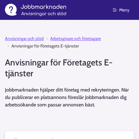
Meny
Anvisningar och stöd⁠
Arbetsgivare och företagare
Anvisningar för Företagets E-tjänster
Anvisningar för Företagets E-
tjänster
Jobbmarknaden hjälper ditt företag med rekryteringen. När
du publicerar en platsannons föreslår Jobbmarknaden dig
arbetssökande som passar annonsen bäst.