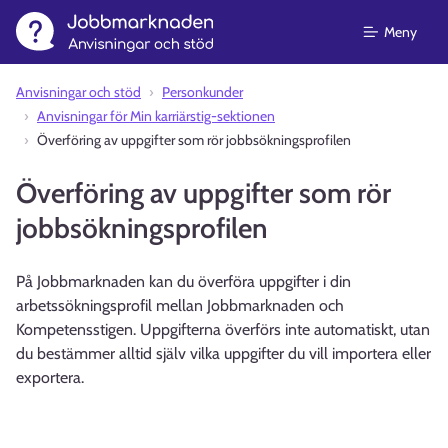
Meny
Anvisningar och stöd⁠
Personkunder
Anvisningar för Min karriärstig-sektionen
Överföring av uppgifter som rör jobbsökningsprofilen
Överföring av uppgifter som rör
jobbsökningsprofilen
På Jobbmarknaden kan du överföra uppgifter i din
arbetssökningsprofil mellan Jobbmarknaden och
Kompetensstigen. Uppgifterna överförs inte automatiskt, utan
du bestämmer alltid själv vilka uppgifter du vill importera eller
exportera.