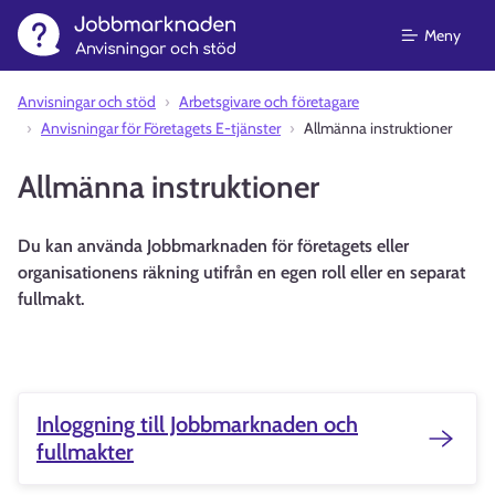
Meny
Anvisningar och stöd⁠
Arbetsgivare och företagare
Anvisningar för Företagets E-tjänster
Allmänna instruktioner
Allmänna instruktioner
Du kan använda Jobbmarknaden för företagets eller
organisationens räkning utifrån en egen roll eller en separat
fullmakt.
Inloggning till Jobbmarknaden och
fullmakter