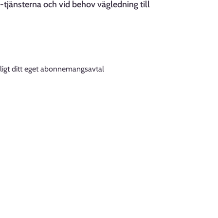
tjänsterna och vid behov vägledning till
nligt ditt eget abonnemangsavtal