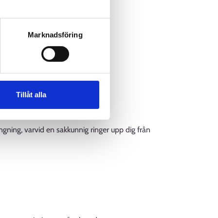
Marknadsföring
Tillåt alla
gning, varvid en sakkunnig ringer upp dig från