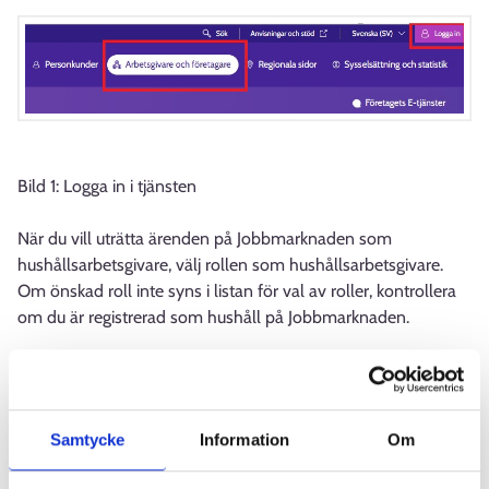
Bild 1: Logga in i tjänsten
När du vill uträtta ärenden på Jobbmarknaden som
hushållsarbetsgivare, välj rollen som hushållsarbetsgivare.
Om önskad roll inte syns i listan för val av roller, kontrollera
om du är registrerad som hushåll på Jobbmarknaden.
Samtycke
Information
Om