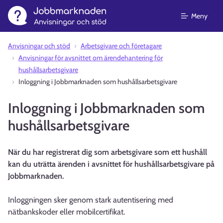
Meny
Anvisningar och stöd⁠
Arbetsgivare och företagare
Anvisningar för avsnittet om ärendehantering för
hushållsarbetsgivare
Inloggning i Jobbmarknaden som hushållsarbetsgivare
Inloggning i Jobbmarknaden som
hushållsarbetsgivare
När du har registrerat dig som arbetsgivare som ett hushåll
kan du uträtta ärenden i avsnittet för hushållsarbetsgivare på
Jobbmarknaden.
Inloggningen sker genom stark autentisering med
nätbankskoder eller mobilcertifikat.