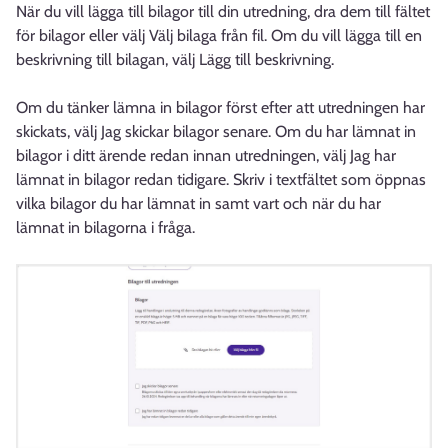
När du vill lägga till bilagor till din utredning, dra dem till fältet
för bilagor eller välj Välj bilaga från fil. Om du vill lägga till en
beskrivning till bilagan, välj Lägg till beskrivning.
Om du tänker lämna in bilagor först efter att utredningen har
skickats, välj Jag skickar bilagor senare. Om du har lämnat in
bilagor i ditt ärende redan innan utredningen, välj Jag har
lämnat in bilagor redan tidigare. Skriv i textfältet som öppnas
vilka bilagor du har lämnat in samt vart och när du har
lämnat in bilagorna i fråga.