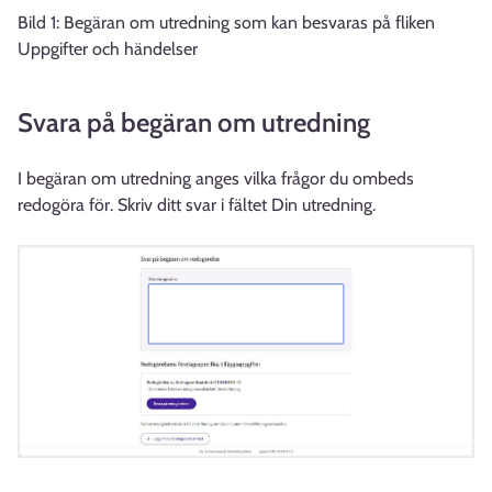
Bild 1: Begäran om utredning som kan besvaras på fliken
Uppgifter och händelser
Svara på begäran om utredning
I begäran om utredning anges vilka frågor du ombeds
redogöra för. Skriv ditt svar i fältet Din utredning.