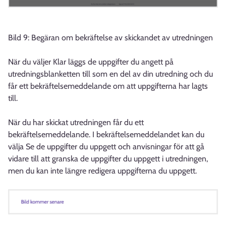
Bild 9: Begäran om bekräftelse av skickandet av utredningen
När du väljer Klar läggs de uppgifter du angett på
utredningsblanketten till som en del av din utredning och du
får ett bekräftelsemeddelande om att uppgifterna har lagts
till.
När du har skickat utredningen får du ett
bekräftelsemeddelande. I bekräftelsemeddelandet kan du
välja Se de uppgifter du uppgett och anvisningar för att gå
vidare till att granska de uppgifter du uppgett i utredningen,
men du kan inte längre redigera uppgifterna du uppgett.