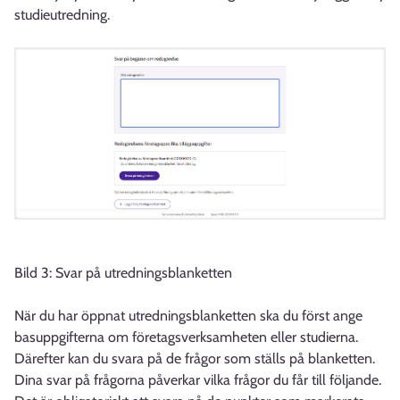
studieutredning.
Bild 3: Svar på utredningsblanketten
När du har öppnat utredningsblanketten ska du först ange
basuppgifterna om företagsverksamheten eller studierna.
Därefter kan du svara på de frågor som ställs på blanketten.
Dina svar på frågorna påverkar vilka frågor du får till följande.