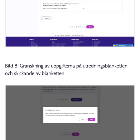
Bild 8: Granskning av uppgifterna på utredningsblanketten
och skickande av blanketten