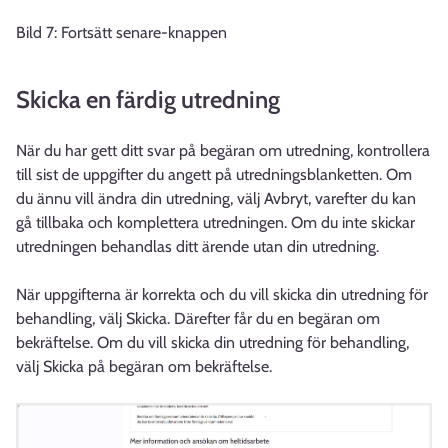
Bild 7: Fortsätt senare-knappen
Skicka en färdig utredning
När du har gett ditt svar på begäran om utredning, kontrollera
till sist de uppgifter du angett på utredningsblanketten. Om
du ännu vill ändra din utredning, välj Avbryt, varefter du kan
gå tillbaka och komplettera utredningen. Om du inte skickar
utredningen behandlas ditt ärende utan din utredning.
När uppgifterna är korrekta och du vill skicka din utredning för
behandling, välj Skicka. Därefter får du en begäran om
bekräftelse. Om du vill skicka din utredning för behandling,
välj Skicka på begäran om bekräftelse.