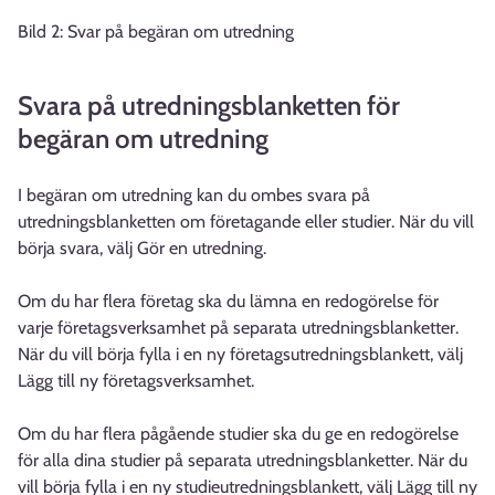
Bild 2: Svar på begäran om utredning
Svara på utredningsblanketten för
begäran om utredning
I begäran om utredning kan du ombes svara på
utredningsblanketten om företagande eller studier. När du vill
börja svara, välj Gör en utredning.
Om du har flera företag ska du lämna en redogörelse för
varje företagsverksamhet på separata utredningsblanketter.
När du vill börja fylla i en ny företagsutredningsblankett, välj
Lägg till ny företagsverksamhet.
Om du har flera pågående studier ska du ge en redogörelse
för alla dina studier på separata utredningsblanketter. När du
vill börja fylla i en ny studieutredningsblankett, välj Lägg till ny