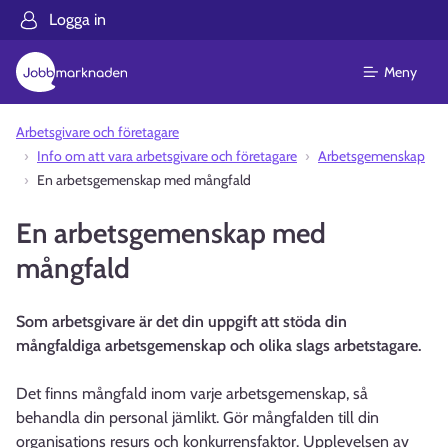
Logga in
Meny
Arbetsgivare och företagare
Info om att vara arbetsgivare och företagare
Arbetsgemenskap
En arbetsgemenskap med mångfald
En arbetsgemenskap med
mångfald
Som arbetsgivare är det din uppgift att stöda din
mångfaldiga arbetsgemenskap och olika slags arbetstagare.
Det finns mångfald inom varje arbetsgemenskap, så
behandla din personal jämlikt. Gör mångfalden till din
organisations resurs och konkurrensfaktor. Upplevelsen av