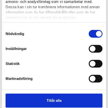
annons- och analysföretag som vi samarbetar med.
I avsnittet E-tjänster på Jobbmarknaden
Dessa kan i sin tur kombinera informationen med annan
information som du har tillhandahållit eller som de har
ser du dina jobbsökarskyldigheter enligt din
samlat in när du har använt deras tjänster.
sysselsättningsplan, dvs. uppgifter som främjar din
Läsa mera:
sysselsättning, och du kan anteckna dem som utförda
Samtyckesval
Cookies
Nödvändig
inom utsatt tid,
Dataskydd och behandling av personuppgifter
ser du dina egna uppgifter om utkomstskyddet, såsom
utlåtanden och öppnade begäran om utredning,
Inställningar
kan du uppdatera ändringarna i din
jobbsökningssituation eller meddela om sysselsättning,
Statistik
kan du uppdatera dina kontaktuppgifter och
kan du lämna en kontaktbegäran till din egen
Marknadsföring
sakkunniga.
Inledande intervju och jobbsökningssamtal
Tillåt alla
Sysselsättningsplan