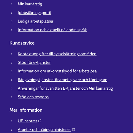
Min karriärstig
Jobbsökningsprofil
Lediga arbetsplatser
Information och aktuellt på andra språk
Kundservice
Kontaktuppgifter till sysselsättningsområden
Stöd för e-tjänster
Information om utkomstskydd för arbetslösa
Rådgivningstjänster för arbetsgivare och företagare
Anvisningar för avsnitten E-tjänster och Min karriärstig
Stöd och respons
Mer information
UF-centret⁠
Arbets- och näringsministeriet⁠