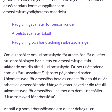
också samlats kontaktuppgifter som
arbetskraftsmyndigheterna meddelat.
Rådgivningstjänster för personkunder
Arbetslivstjänster lokalt
Rådgivning och handledning i arbetssökningen
Om du ansöker om utkomstskydd för arbetslösa får du efter
att jobbsökningen har inletts ett arbetskraftspolitiskt
utlåtande om din rätt till utkomstskydd. Du ser utlåtandena
som du fått i avsnittet E-tjänster på Jobbmarknaden.
Utkomstskydd för arbetslösa betalas endast för den tid du är
arbetslös arbetssökande. Många faktorer påverkar din rätt till
utkomstskydd för arbetslösa. Läs mer om dem i innehållet
"Utkomstskydd för arbetslösa".
Anmäl dig som arbetssökande om du har deltagit i en