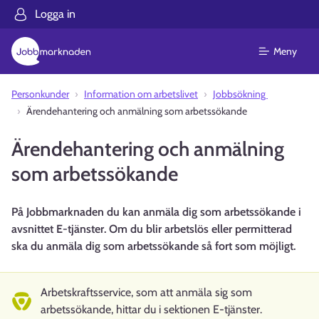
Logga in
Meny
Personkunder
Information om arbetslivet
Jobbsökning
Ärendehantering och anmälning som arbetssökande
Ärendehantering och anmälning
som arbetssökande
På Jobbmarknaden du kan anmäla dig som arbetssökande i
avsnittet E-tjänster. Om du blir arbetslös eller permitterad
ska du anmäla dig som arbetssökande så fort som möjligt.
Arbetskraftsservice, som att anmäla sig som
arbetssökande, hittar du i sektionen E-tjänster.