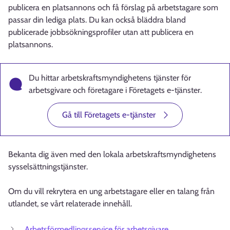
publicera en platsannons och få förslag på arbetstagare som
passar din lediga plats. Du kan också bläddra bland
publicerade jobbsökningsprofiler utan att publicera en
platsannons.
Du hittar arbetskraftsmyndighetens tjänster för
arbetsgivare och företagare i Företagets e-tjänster.
Gå till Företagets e-tjänster
Bekanta dig även med den lokala arbetskraftsmyndighetens
sysselsättningstjänster.
Om du vill rekrytera en ung arbetstagare eller en talang från
utlandet, se vårt relaterade innehåll.
Arbetsförmedlingsservice för arbetsgivare