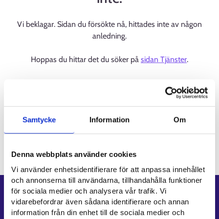
Vi beklagar. Sidan du försökte nå, hittades inte av någon
anledning.
Hoppas du hittar det du söker på
sidan Tjänster
.
Samtycke
Information
Om
Denna webbplats använder cookies
Vi använder enhetsidentifierare för att anpassa innehållet
och annonserna till användarna, tillhandahålla funktioner
för sociala medier och analysera vår trafik. Vi
Genvägar
vidarebefordrar även sådana identifierare och annan
information från din enhet till de sociala medier och
E-tjänster