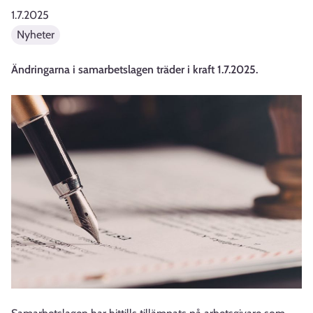
1.7.2025
Nyheter
Ändringarna i samarbetslagen träder i kraft 1.7.2025.