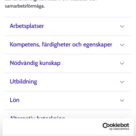
samarbetsförmåga.
Arbetsplatser
Kompetens, färdigheter och egenskaper
Nödvändig kunskap
Utbildning
Lön
Alternativ beteckning