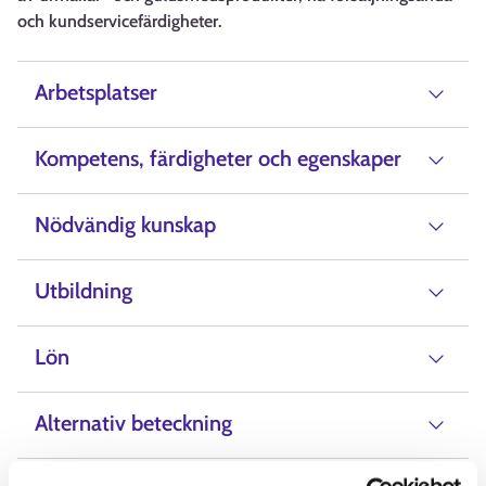
och kundservicefärdigheter.
Arbetsplatser
Kompetens, färdigheter och egenskaper
Nödvändig kunskap
Utbildning
Lön
Alternativ beteckning