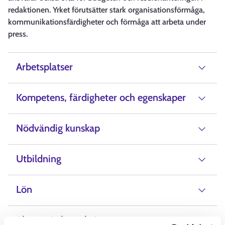
redaktionen. Yrket förutsätter stark organisationsförmåga,
kommunikationsfärdigheter och förmåga att arbeta under
press.
Arbetsplatser
Kompetens, färdigheter och egenskaper
Nödvändig kunskap
Utbildning
Lön
Alternativ beteckning