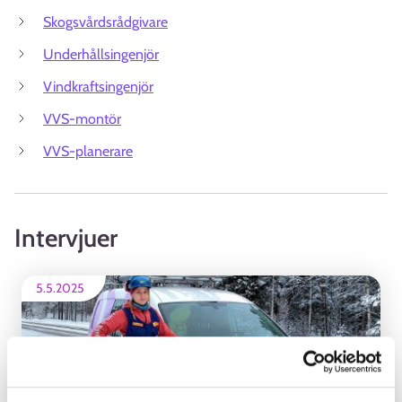
Skogsvårdsrådgivare
Underhållsingenjör
Vindkraftsingenjör
VVS-montör
VVS-planerare
Intervjuer
5.5.2025