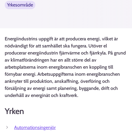
Yrkesområde
Energiindustrins uppgift är att producera energi, vilket är
nödvändigt för att samhället ska fungera. Utöver el
producerar energiindustrin fjärrvärme och fjärrkyla. På grund
av klimatförändringen har en allt större del av
arbetsplatserna inom energibranschen en koppling till
förnybar energi. Arbetsuppgifterna inom energibranschen
anknyter till produktion, anskaffning, överföring och
försäljning av energi samt planering, byggande, drift och
underhåll av energinät och kraftverk.
Yrken
Automationsingenjör