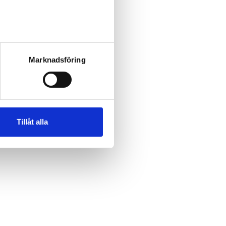
Marknadsföring
Tillåt alla