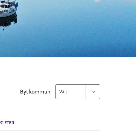
Byt kommun
GIFTER