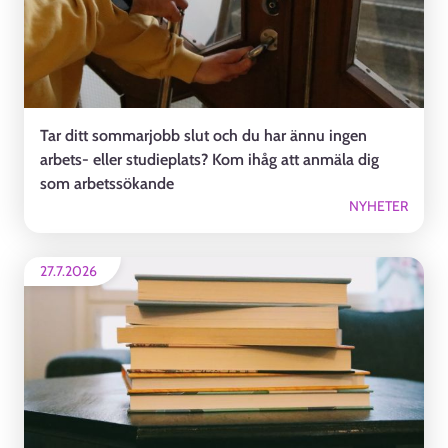
Tar ditt sommarjobb slut och du har ännu ingen
arbets- eller studieplats? Kom ihåg att anmäla dig
som arbetssökande
NYHETER
27.7.2026