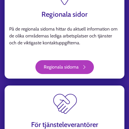
Regionala sidor
På de regionala sidorna hittar du aktuell information om
de olika områdernas lediga arbetsplatser och tjänster
och de viktigaste kontaktuppgifterna.
Regionala sidorna
För tjänsteleverantörer