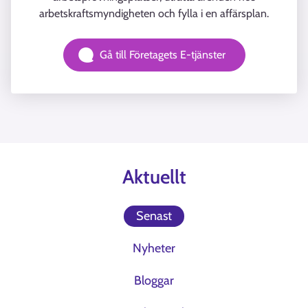
arbetskraftsmyndigheten och fylla i en affärsplan.
Gå till Företagets E-tjänster
Aktuellt
Senast
Nyheter
Bloggar