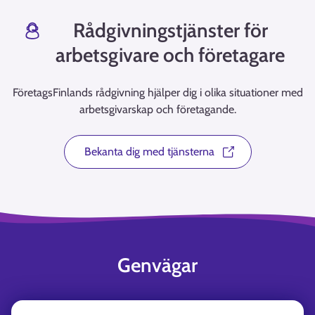
Rådgivningstjänster för
arbetsgivare och företagare
FöretagsFinlands rådgivning hjälper dig i olika situationer med
arbetsgivarskap och företagande.
Bekanta dig med tjänsterna
Genvägar