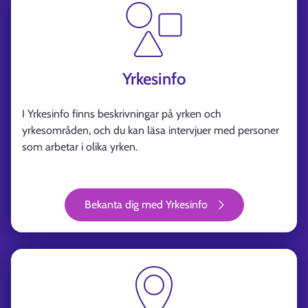
Yrkesinfo
I Yrkesinfo finns beskrivningar på yrken och
yrkesområden, och du kan läsa intervjuer med personer
som arbetar i olika yrken.
Bekanta dig med Yrkesinfo