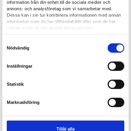
funktionsförmåga, men det betyder inte nödvändigtvis att du
information från din enhet till de sociala medier och
är helt arbetsoförmögen. Det finns mångsidig hjälp och
annons- och analysföretag som vi samarbetar med.
service för upprätthållande av arbetsförmågan.
Dessa kan i sin tur kombinera informationen med annan
information som du har tillhandahållit eller som de har
samlat in när du har använt deras tjänster.
En funktionsnedsättnings eller sjukdoms inverkan på
arbetsförmågan (partiell arbetsförmåga)
Läsa mera:
Samtyckesval
Cookies
Nödvändig
Mer information
Dataskydd och behandling av personuppgifter
Arbetsförmågan och dess betydelse (tela.fi)⁠
Inställningar
Nedsatt arbetsförmåga (keva.fi)⁠
Statistik
Arbetsförmågehuset (ttl.fi)⁠
Marknadsföring
4.1.2024
Tillåt alla