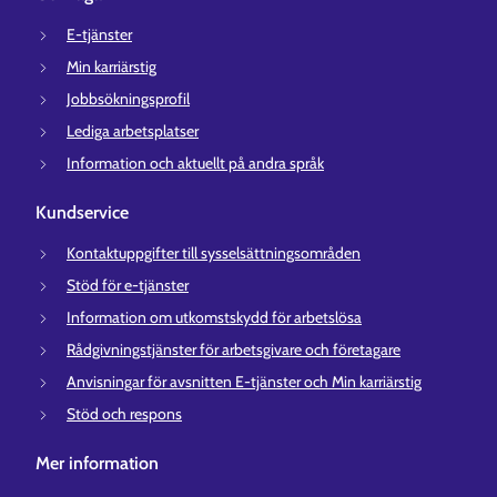
E-tjänster
Min karriärstig
Jobbsökningsprofil
Lediga arbetsplatser
Information och aktuellt på andra språk
Kundservice
Kontaktuppgifter till sysselsättningsområden
Stöd för e-tjänster
Information om utkomstskydd för arbetslösa
Rådgivningstjänster för arbetsgivare och företagare
Anvisningar för avsnitten E-tjänster och Min karriärstig
Stöd och respons
Mer information