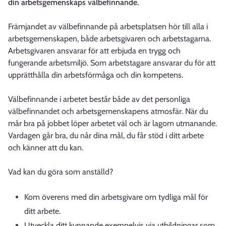
din arbetsgemenskaps välbefinnande.
Främjandet av välbefinnande på arbetsplatsen hör till alla i
arbetsgemenskapen, både arbetsgivaren och arbetstagarna.
Arbetsgivaren ansvarar för att erbjuda en trygg och
fungerande arbetsmiljö. Som arbetstagare ansvarar du för att
upprätthålla din arbetsförmåga och din kompetens.
Välbefinnande i arbetet består både av det personliga
välbefinnandet och arbetsgemenskapens atmosfär. När du
mår bra på jobbet löper arbetet väl och är lagom utmanande.
Vardagen går bra, du når dina mål, du får stöd i ditt arbete
och känner att du kan.
Vad kan du göra som anställd?
Kom överens med din arbetsgivare om tydliga mål för
ditt arbete.
Utveckla ditt kunnande exempelvis via utbildningar som