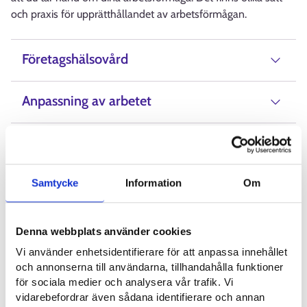
och praxis för upprätthållandet av arbetsförmågan.
Företagshälsovård
Anpassning av arbetet
Stöd för specialarrangemang på
arbetsplatsen
Samtycke
Information
Om
Rehabilitering
Denna webbplats använder cookies
Vi använder enhetsidentifierare för att anpassa innehållet
Stöd för upprätthållande av arbetsförmågan
och annonserna till användarna, tillhandahålla funktioner
för sociala medier och analysera vår trafik. Vi
En sjukdom eller skada kan minska din arbets- och
vidarebefordrar även sådana identifierare och annan