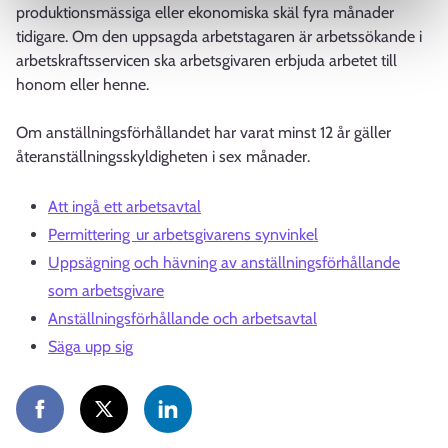
produktionsmässiga eller ekonomiska skäl fyra månader
tidigare. Om den uppsagda arbetstagaren är arbetssökande i
arbetskraftsservicen ska arbetsgivaren erbjuda arbetet till
honom eller henne.
Om anställningsförhållandet har varat minst 12 år gäller
återanställningsskyldigheten i sex månader.
Att ingå ett arbetsavtal
Permittering ur arbetsgivarens synvinkel
Uppsägning och hävning av anställningsförhållande
som arbetsgivare
Anställningsförhållande och arbetsavtal
Säga upp sig