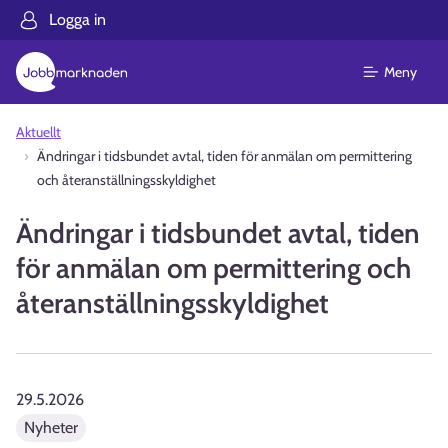
Logga in
Meny
Aktuellt
Ändringar i tidsbundet avtal, tiden för anmälan om permittering
och återanställningsskyldighet
Ändringar i tidsbundet avtal, tiden
för anmälan om permittering och
återanställningsskyldighet
29.5.2026
Nyheter