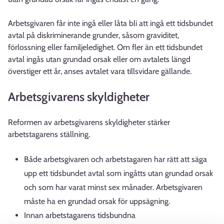
Arbetsgivaren får inte ingå eller låta bli att ingå ett tidsbundet
avtal på diskriminerande grunder, såsom graviditet,
förlossning eller familjeledighet. Om fler än ett tidsbundet
avtal ingås utan grundad orsak eller om avtalets längd
överstiger ett år, anses avtalet vara tillsvidare gällande.
Arbetsgivarens skyldigheter
Reformen av arbetsgivarens skyldigheter stärker
arbetstagarens ställning.
Både arbetsgivaren och arbetstagaren har rätt att säga
upp ett tidsbundet avtal som ingåtts utan grundad orsak
och som har varat minst sex månader. Arbetsgivaren
måste ha en grundad orsak för uppsägning.
Innan arbetstagarens tidsbundna