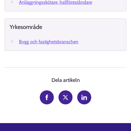
Anläggningsskötare, hallföreståndare
Yrkesområde
Bygg och fastighetsbranschen
Dela artikeln