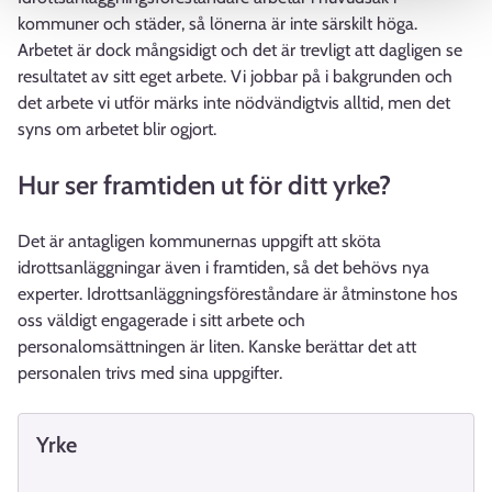
kommuner och städer, så lönerna är inte särskilt höga.
Arbetet är dock mångsidigt och det är trevligt att dagligen se
resultatet av sitt eget arbete. Vi jobbar på i bakgrunden och
det arbete vi utför märks inte nödvändigtvis alltid, men det
syns om arbetet blir ogjort.
Hur ser framtiden ut för ditt yrke?
Det är antagligen kommunernas uppgift att sköta
idrottsanläggningar även i framtiden, så det behövs nya
experter. Idrottsanläggningsföreståndare är åtminstone hos
oss väldigt engagerade i sitt arbete och
personalomsättningen är liten. Kanske berättar det att
personalen trivs med sina uppgifter.
Yrke