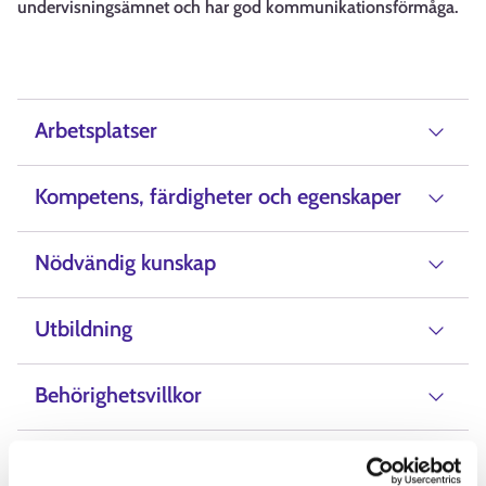
undervisningsämnet och har god kommunikationsförmåga.
Arbetsplatser
Kompetens, färdigheter och egenskaper
Nödvändig kunskap
Utbildning
Behörighetsvillkor
Lön