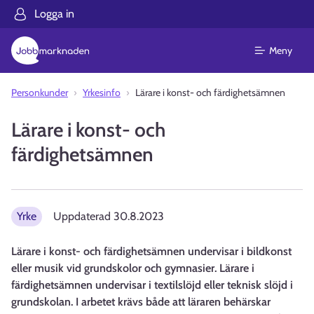
Logga in
Meny
Personkunder
Yrkesinfo
Lärare i konst- och färdighetsämnen
Lärare i konst- och
färdighetsämnen
Yrke
Uppdaterad
30.8.2023
Lärare i konst- och färdighetsämnen undervisar i bildkonst
eller musik vid grundskolor och gymnasier. Lärare i
färdighetsämnen undervisar i textilslöjd eller teknisk slöjd i
grundskolan. I arbetet krävs både att läraren behärskar