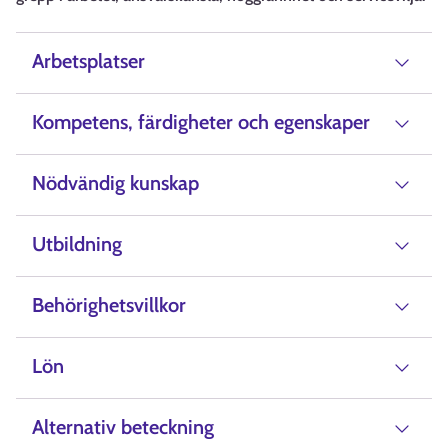
Arbetsplatser
Kompetens, färdigheter och egenskaper
Nödvändig kunskap
Utbildning
Behörighetsvillkor
Lön
Alternativ beteckning