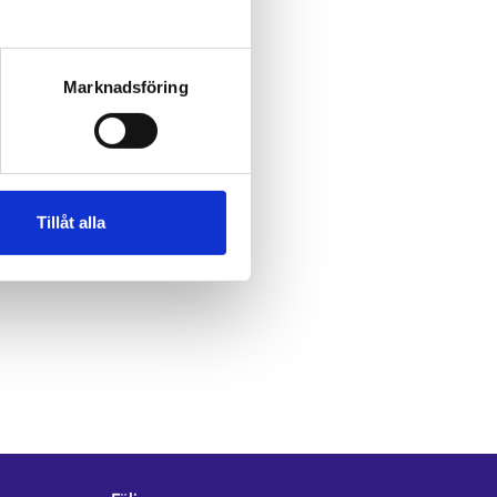
Marknadsföring
Tillåt alla