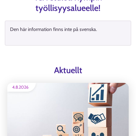
työllisyysalueelle!
Den här information finns inte på svenska.
Aktuellt
4.8.2026