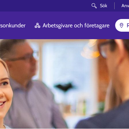
Sök
Anv
rsonkunder
Arbetsgivare och företagare