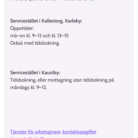
Servicestället i Kallestorg, Karleby:
Öppettider:
må–on kl. 9–12 och kl. 13–15
Också med tidsbokning.
Servicestället i Kaustby:
Tidsbokning, eller mottagning utan tidsbokning på
måndags kl. 9–12.
Tjänster för arbetsgivare, kontaktuppgifter