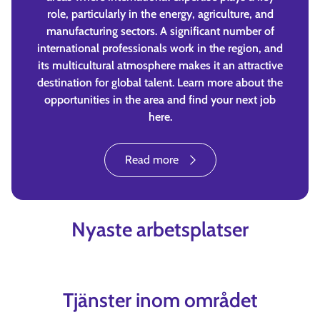
role, particularly in the energy, agriculture, and
manufacturing sectors. A significant number of
international professionals work in the region, and
its multicultural atmosphere makes it an attractive
destination for global talent. Learn more about the
opportunities in the area and find your next job
here.
Read more
Nyaste arbetsplatser
Tjänster inom området