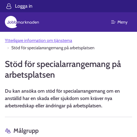
Logga in
Meny
Ytterligare information om tjänsterna
Stöd för specialarrangemang på arbetsplatsen
Stöd för specialarrangemang på
arbetsplatsen
Du kan ansöka om stöd för specialarrangemang om en
anställd har en skada eller sjukdom som kräver nya
arbetsredskap eller ändringar på arbetsplatsen.
Målgrupp