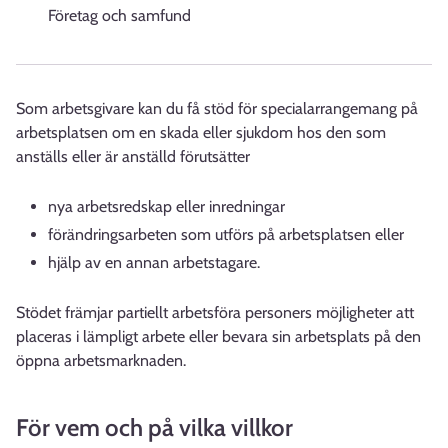
Företag och samfund
Som arbetsgivare kan du få stöd för specialarrangemang på
arbetsplatsen om en skada eller sjukdom hos den som
anställs eller är anställd förutsätter
nya arbetsredskap eller inredningar
förändringsarbeten som utförs på arbetsplatsen eller
hjälp av en annan arbetstagare.
Stödet främjar partiellt arbetsföra personers möjligheter att
placeras i lämpligt arbete eller bevara sin arbetsplats på den
öppna arbetsmarknaden.
För vem och på vilka villkor