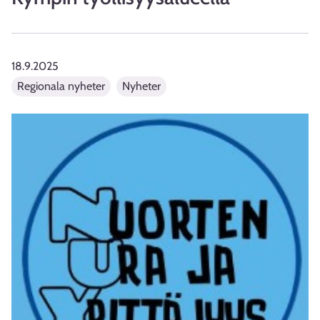
18.9.2025
Regionala nyheter
Nyheter