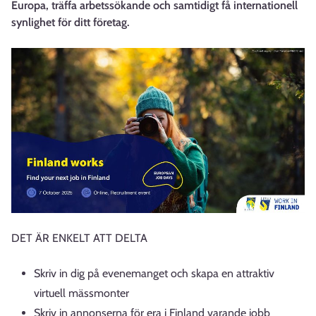
Europa, träffa arbetssökande och samtidigt få internationell
synlighet för ditt företag.
DET ÄR ENKELT ATT DELTA
Skriv in dig på evenemanget och skapa en attraktiv
virtuell mässmonter
Skriv in annonserna för era i Finland varande jobb