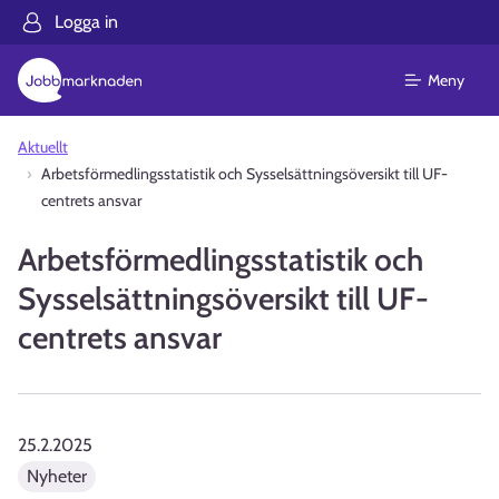
Logga in
Meny
Aktuellt
Arbetsförmedlingsstatistik och Sysselsättningsöversikt till UF-
centrets ansvar
Arbetsförmedlingsstatistik och
Sysselsättningsöversikt till UF-
centrets ansvar
25.2.2025
Nyheter