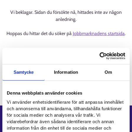
Vi beklagar. Sidan du försökte nå, hittades inte av någon
anledning.
Hoppas du hittar det du söker på
Jobbmarknadens startsida
.
Samtycke
Information
Om
Denna webbplats använder cookies
Vi använder enhetsidentifierare för att anpassa innehållet
och annonserna till användarna, tillhandahålla funktioner
för sociala medier och analysera vår trafik. Vi
Genvägar
vidarebefordrar även sådana identifierare och annan
information från din enhet till de sociala medier och
E-tjänster