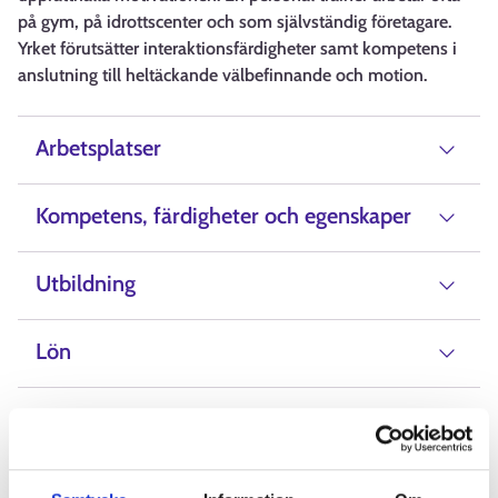
på gym, på idrottscenter och som självständig företagare.
Yrket förutsätter interaktionsfärdigheter samt kompetens i
anslutning till heltäckande välbefinnande och motion.
Arbetsplatser
Kompetens, färdigheter och egenskaper
Utbildning
Lön
Alternativ beteckning