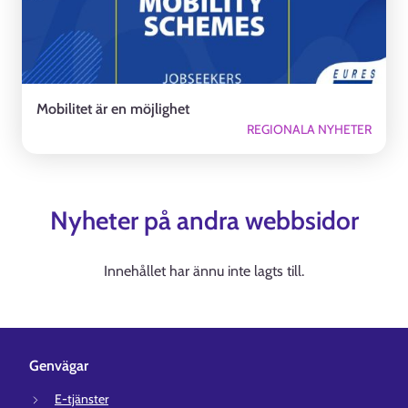
Mobilitet är en möjlighet
REGIONALA NYHETER
Nyheter på andra webbsidor
Innehållet har ännu inte lagts till.
Genvägar
E-tjänster