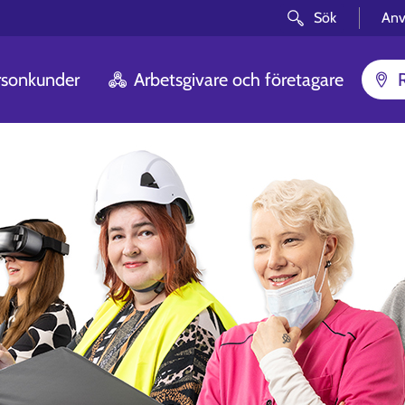
Sök
Anv
rsonkunder
Arbetsgivare och företagare