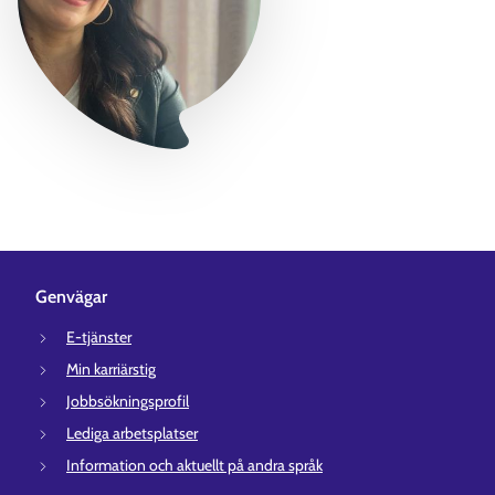
Genvägar
E-tjänster
Min karriärstig
Jobbsökningsprofil
Lediga arbetsplatser
Information och aktuellt på andra språk