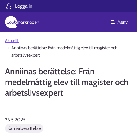
Logga in
Meny
Aktuellt
Anniinas berättelse: Från medelmåttig elev till magister och
arbetslivsexpert
Anniinas berättelse: Från
medelmåttig elev till magister och
arbetslivsexpert
26.5.2025
Karriärberättelse