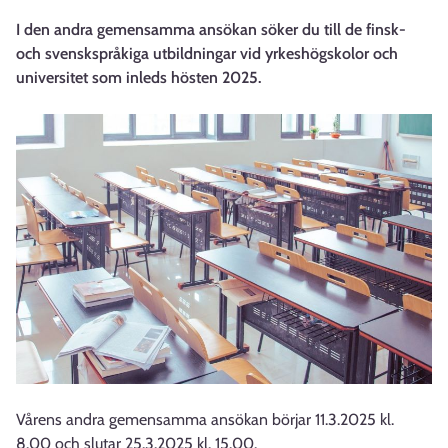
I den andra gemensamma ansökan söker du till de finsk-
och svenskspråkiga utbildningar vid yrkeshögskolor och
universitet som inleds hösten 2025.
Vårens andra gemensamma ansökan börjar 11.3.2025 kl.
8.00 och slutar 25.3.2025 kl. 15.00.