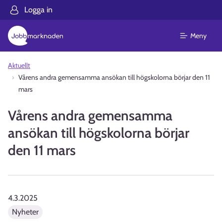
Logga in
Meny
Aktuellt
Vårens andra gemensamma ansökan till högskolorna börjar den 11
mars
Vårens andra gemensamma
ansökan till högskolorna börjar
den 11 mars
4.3.2025
Nyheter