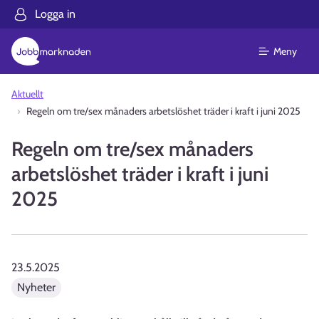
Logga in
Meny
Aktuellt
Regeln om tre/sex månaders arbetslöshet träder i kraft i juni 2025
Regeln om tre/sex månaders
arbetslöshet träder i kraft i juni
2025
23.5.2025
Nyheter