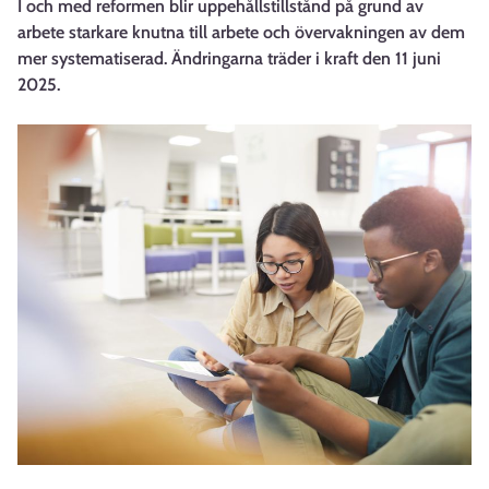
I och med reformen blir uppehållstillstånd på grund av
arbete starkare knutna till arbete och övervakningen av dem
mer systematiserad. Ändringarna träder i kraft den 11 juni
2025.