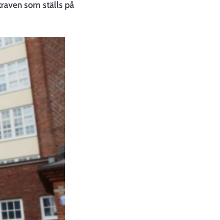
kraven som ställs på