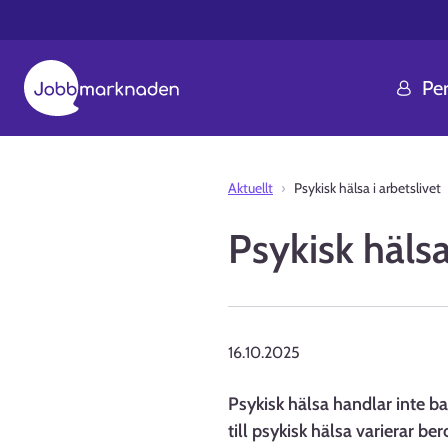
Pe
Aktuellt
Psykisk hälsa i arbetslivet
Psykisk hälsa
16.10.2025
Psykisk hälsa handlar inte 
till psykisk hälsa varierar b