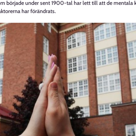
m började under sent 1900-tal har lett till att de mentala 
ktorerna har förändrats.