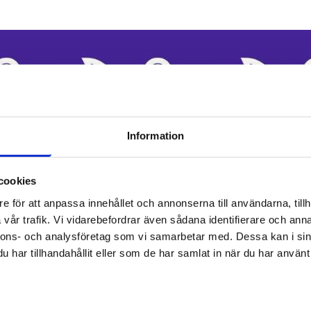
Information
cookies
e för att anpassa innehållet och annonserna till användarna, tillh
vår trafik. Vi vidarebefordrar även sådana identifierare och anna
nnons- och analysföretag som vi samarbetar med. Dessa kan i sin
har tillhandahållit eller som de har samlat in när du har använt 