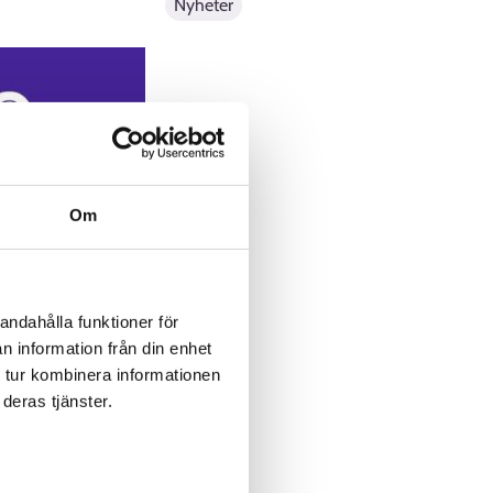
Nyheter
Om
andahålla funktioner för
n information från din enhet
 tur kombinera informationen
deras tjänster.