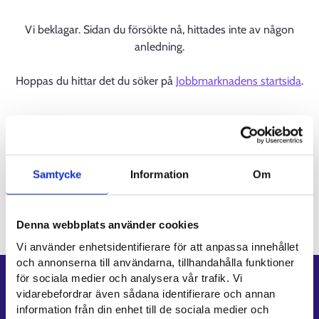
Vi beklagar. Sidan du försökte nå, hittades inte av någon
anledning.
Hoppas du hittar det du söker på
Jobbmarknadens startsida
.
Samtycke
Information
Om
Denna webbplats använder cookies
Vi använder enhetsidentifierare för att anpassa innehållet
och annonserna till användarna, tillhandahålla funktioner
för sociala medier och analysera vår trafik. Vi
Genvägar
vidarebefordrar även sådana identifierare och annan
information från din enhet till de sociala medier och
E-tjänster