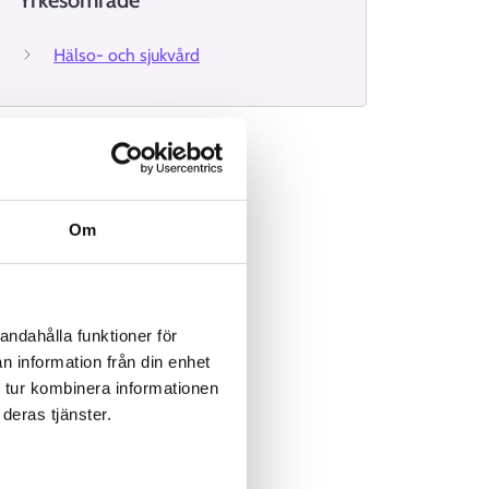
Yrkesområde
Hälso- och sjukvård
Om
andahålla funktioner för
n information från din enhet
 tur kombinera informationen
deras tjänster.