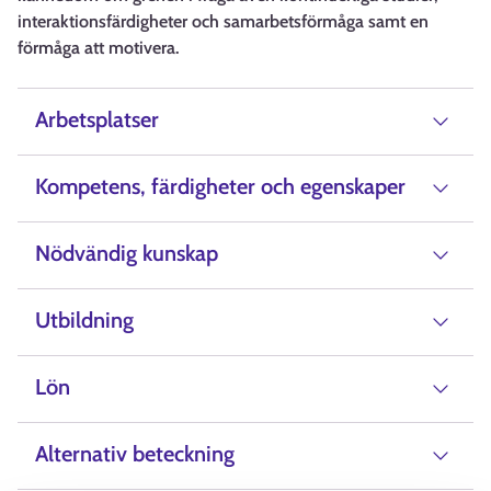
interaktionsfärdigheter och samarbetsförmåga samt en
förmåga att motivera.
Arbetsplatser
Kompetens, färdigheter och egenskaper
Nödvändig kunskap
Utbildning
Lön
Alternativ beteckning